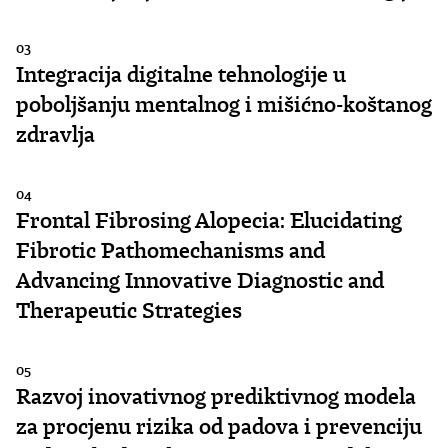
03
Integracija digitalne tehnologije u
poboljšanju mentalnog i mišićno-koštanog
zdravlja
04
Frontal Fibrosing Alopecia: Elucidating
Fibrotic Pathomechanisms and
Advancing Innovative Diagnostic and
Therapeutic Strategies
05
Razvoj inovativnog prediktivnog modela
za procjenu rizika od padova i prevenciju