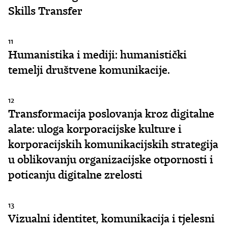
Skills Transfer
11
Humanistika i mediji: humanistički
temelji društvene komunikacije.
12
Transformacija poslovanja kroz digitalne
alate: uloga korporacijske kulture i
korporacijskih komunikacijskih strategija
u oblikovanju organizacijske otpornosti i
poticanju digitalne zrelosti
13
Vizualni identitet, komunikacija i tjelesni