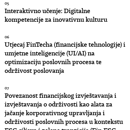
05
Interaktivno učenje: Digitalne
kompetencije za inovativnu kulturu
06
Utjecaj FinTecha (financijske tehnologije) i
umjetne inteligencije (UI/AI) na
optimizaciju poslovnih procesa te
održivost poslovanja
07
Povezanost financijskog izvještavanja i
izvještavanja o održivosti kao alata za
jačanje korporativnog upravljanja i
održivosti poslovnih procesa u kontekstu